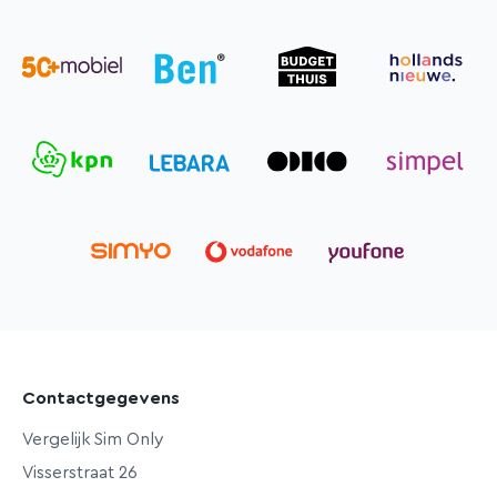
Contactgegevens
Vergelijk Sim Only
Visserstraat 26