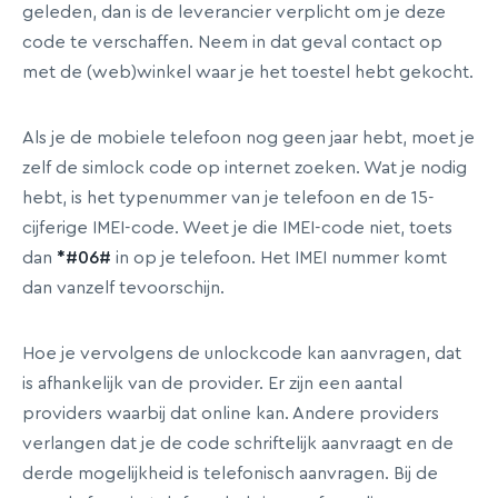
geleden, dan is de leverancier verplicht om je deze
code te verschaffen. Neem in dat geval contact op
met de (web)winkel waar je het toestel hebt gekocht.
Als je de mobiele telefoon nog geen jaar hebt, moet je
zelf de simlock code op internet zoeken. Wat je nodig
hebt, is het typenummer van je telefoon en de 15-
cijferige IMEI-code. Weet je die IMEI-code niet, toets
dan
*#06#
in op je telefoon. Het IMEI nummer komt
dan vanzelf tevoorschijn.
Hoe je vervolgens de unlockcode kan aanvragen, dat
is afhankelijk van de provider. Er zijn een aantal
providers waarbij dat online kan. Andere providers
verlangen dat je de code schriftelijk aanvraagt en de
derde mogelijkheid is telefonisch aanvragen. Bij de