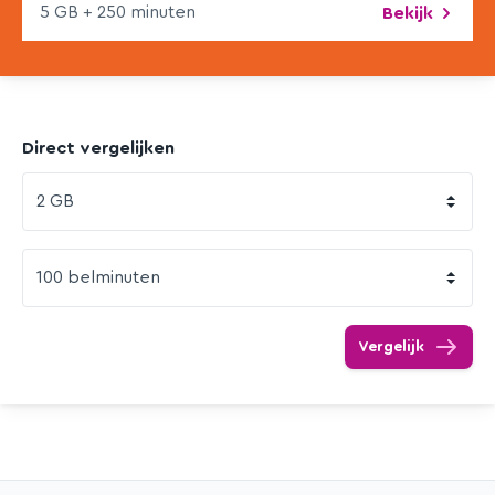
5 GB + 250 min
uten
Bekijk
Direct vergelijken
Vergelijk