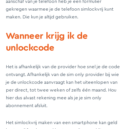
aanschaf van je telefoon heb je een formulier
gekregen waarmee je de telefoon simlockvrij kunt
maken. Die kun je altijd gebruiken.
Wanneer krijg ik de
unlockcode
Het is afhankelijk van de provider hoe snel je de code
ontvangt. Afhankelijk van de sim only provider bij wie
je de unlockcode aanvraagt kan het uiteenlopen van
per direct, tot twee weken of zelfs één maand. Hou
hier dus alvast rekening mee als je je sim only
abonnement afsluit.
Het simlockvrij maken van een smartphone kan geld