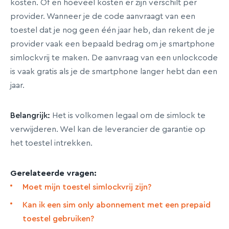
kosten. Of en hoeveel kosten er zijn verschilt per
provider. Wanneer je de code aanvraagt van een
toestel dat je nog geen één jaar heb, dan rekent de je
provider vaak een bepaald bedrag om je smartphone
simlockvrij te maken. De aanvraag van een unlockcode
is vaak gratis als je de smartphone langer hebt dan een
jaar.
Belangrijk:
Het is volkomen legaal om de simlock te
verwijderen. Wel kan de leverancier de garantie op
het toestel intrekken.
Gerelateerde vragen:
Moet mijn toestel simlockvrij zijn?
Kan ik een sim only abonnement met een prepaid
toestel gebruiken?