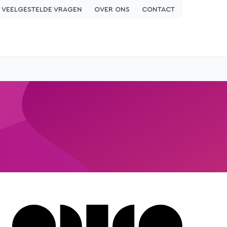
VEELGESTELDE VRAGEN
OVER ONS
CONTACT