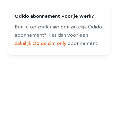
Odido abonnement voor je werk?
Ben je op zoek naar een zakelijk Odido
abonnement? Kies dan voor een
zakelijk Odido sim only
abonnement.