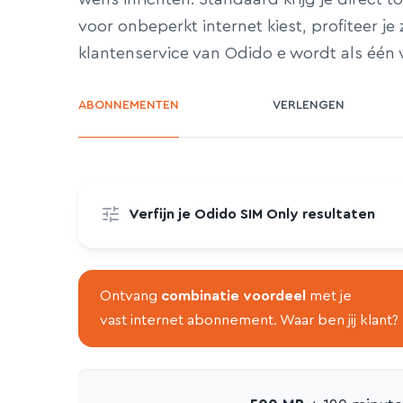
voor onbeperkt internet kiest, profiteer je
klantenservice van Odido e wordt als één
ABONNEMENTEN
VERLENGEN
Verfijn je Odido SIM Only resultaten
Ontvang
combinatie voordeel
met je
vast internet abonnement. Waar ben jij klant?