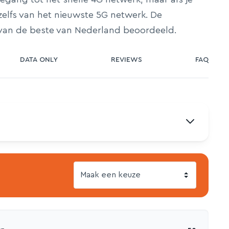
 zelfs van het nieuwste 5G netwerk. De
 van de beste van Nederland beoordeeld.
DATA ONLY
REVIEWS
FAQ