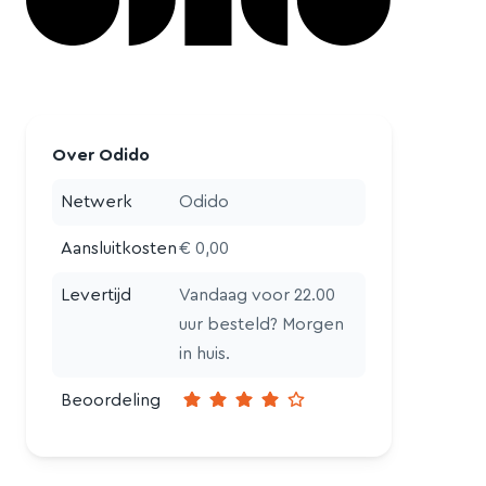
Over Odido
Netwerk
Odido
Aansluitkosten
€ 0,00
Levertijd
Vandaag voor 22.00
uur besteld? Morgen
in huis.
Beoordeling