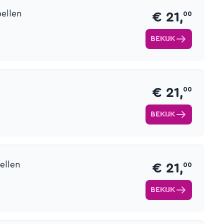
ellen
€ 21,
00
BEKIJK
€ 21,
00
BEKIJK
ellen
€ 21,
00
BEKIJK