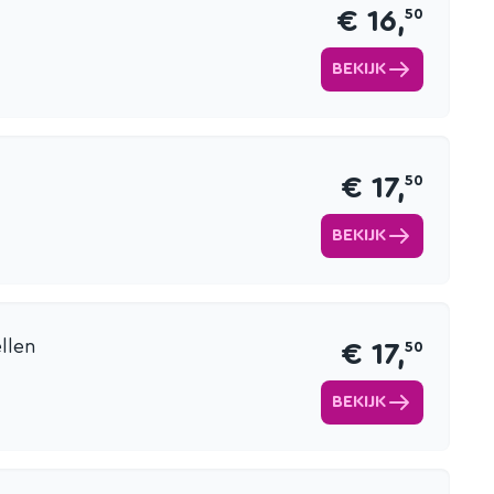
€ 16,
50
BEKIJK
€ 17,
50
BEKIJK
llen
€ 17,
50
BEKIJK