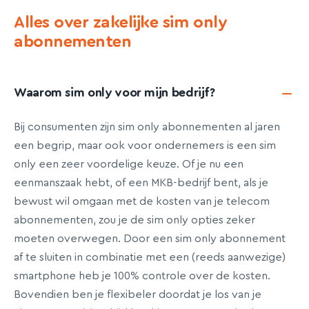
Alles over zakelijke sim only
abonnementen
Waarom sim only voor mijn bedrijf?
Bij consumenten zijn sim only abonnementen al jaren
een begrip, maar ook voor ondernemers is een sim
only een zeer voordelige keuze. Of je nu een
eenmanszaak hebt, of een MKB-bedrijf bent, als je
bewust wil omgaan met de kosten van je telecom
abonnementen, zou je de sim only opties zeker
moeten overwegen. Door een sim only abonnement
af te sluiten in combinatie met een (reeds aanwezige)
smartphone heb je 100% controle over de kosten.
Bovendien ben je flexibeler doordat je los van je