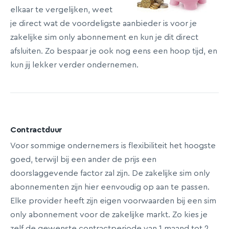
elkaar te vergelijken, weet
je direct wat de voordeligste aanbieder is voor je
zakelijke sim only abonnement en kun je dit direct
afsluiten. Zo bespaar je ook nog eens een hoop tijd, en
kun jij lekker verder ondernemen.
Contractduur
Voor sommige ondernemers is flexibiliteit het hoogste
goed, terwijl bij een ander de prijs een
doorslaggevende factor zal zijn. De zakelijke sim only
abonnementen zijn hier eenvoudig op aan te passen.
Elke provider heeft zijn eigen voorwaarden bij een sim
only abonnement voor de zakelijke markt. Zo kies je
zelf de gewenste contractperiode van 1 maand tot 2