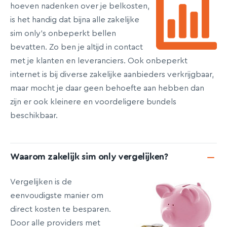
hoeven nadenken over je belkosten,
is het handig dat bijna alle zakelijke
sim only's onbeperkt bellen
bevatten. Zo ben je altijd in contact
met je klanten en leveranciers. Ook onbeperkt
internet is bij diverse zakelijke aanbieders verkrijgbaar,
maar mocht je daar geen behoefte aan hebben dan
zijn er ook kleinere en voordeligere bundels
beschikbaar.
Waarom zakelijk sim only vergelijken?
Vergelijken is de
eenvoudigste manier om
direct kosten te besparen.
Door alle providers met