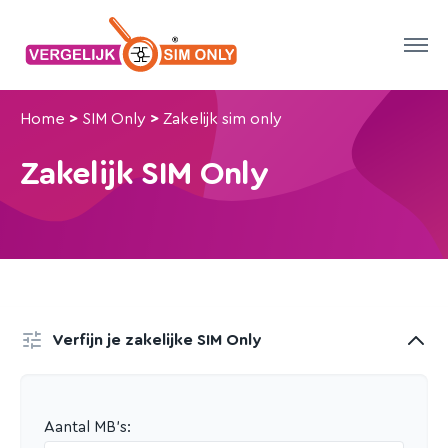
Home
>
SIM Only
>
Zakelijk sim only
Zakelijk SIM Only
Verfijn je zakelijke SIM Only
Aantal MB's
: