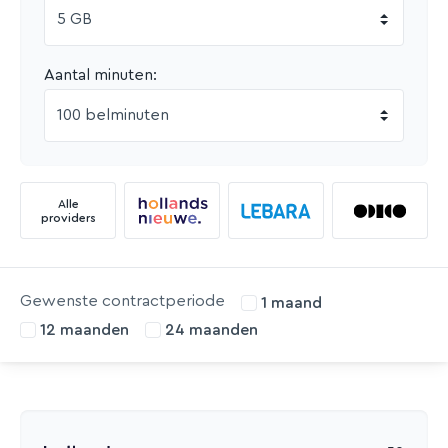
Aantal minuten
:
Alle
providers
Gewenste contractperiode
1 maand
12 maanden
24 maanden