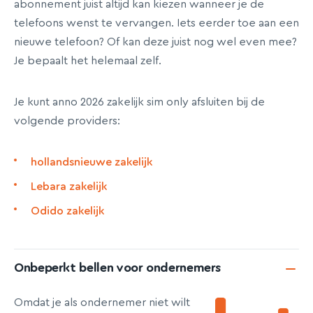
abonnement juist altijd kan kiezen wanneer je de
telefoons wenst te vervangen. Iets eerder toe aan een
nieuwe telefoon? Of kan deze juist nog wel even mee?
Je bepaalt het helemaal zelf.
Je kunt anno 2026 zakelijk sim only afsluiten bij de
volgende providers:
hollandsnieuwe zakelijk
Lebara zakelijk
Odido zakelijk
Onbeperkt bellen voor ondernemers
Omdat je als ondernemer niet wilt