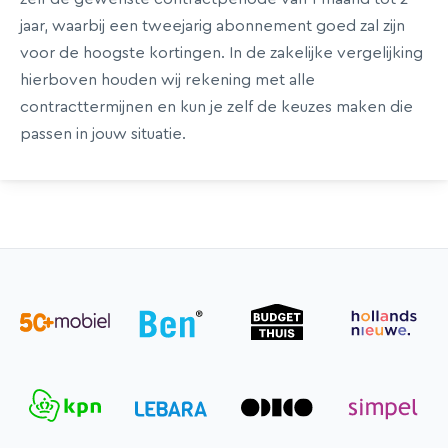
jaar, waarbij een tweejarig abonnement goed zal zijn
voor de hoogste kortingen. In de zakelijke vergelijking
hierboven houden wij rekening met alle
contracttermijnen en kun je zelf de keuzes maken die
passen in jouw situatie.