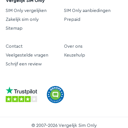
Vergelijk SIM Only
SIM Only vergelijken
SIM Only aanbiedingen
Zakelijk sim only
Prepaid
Sitemap
Contact
Over ons
Veelgestelde vragen
Keuzehulp
Schrijf een review
© 2007-2026 Vergelijk Sim Only