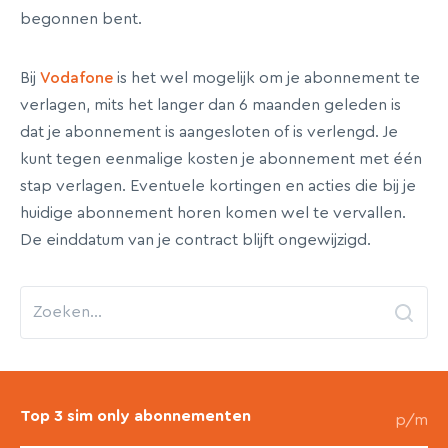
begonnen bent.
Bij
Vodafone
is het wel mogelijk om je abonnement te
verlagen, mits het langer dan 6 maanden geleden is
dat je abonnement is aangesloten of is verlengd. Je
kunt tegen eenmalige kosten je abonnement met één
stap verlagen. Eventuele kortingen en acties die bij je
huidige abonnement horen komen wel te vervallen.
De einddatum van je contract blijft ongewijzigd.
Top 3 sim only abonnementen
p/m