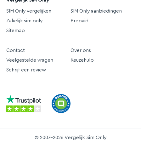
Vergelijk SIM Only
SIM Only vergelijken
SIM Only aanbiedingen
Zakelijk sim only
Prepaid
Sitemap
Contact
Over ons
Veelgestelde vragen
Keuzehulp
Schrijf een review
© 2007-2026 Vergelijk Sim Only