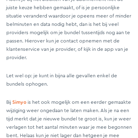
juiste keuze hebben gemaakt, of is je persoonlijke
situatie veranderd waardoor je opeens meer of minder
belminuten en data nodig hebt, dan is het bij veel
providers mogelijk om je bundel tussentijds nog aan te
passen. Hierover kun je contact opnemen met de
klantenservice van je provider, of kijk in de app van je
provider.
Let wel op: je kunt in bijna alle gevallen enkel de
bundels ophogen.
Bij
Simyo
is het ook mogelijk om een eerder gemaakte
wijziging weer ongedaan te laten maken. Als je na een
tijd merkt dat je nieuwe bundel te groot is, kun je weer
verlagen tot het aantal minuten waar je mee begonnen
bent. Helaas kun je niet lager dan hetgeen je mee