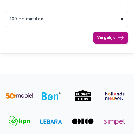
Vergelijk