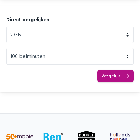
Direct vergelijken
Vergelijk