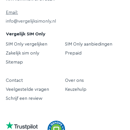
Email:
info@vergelijksimonly.nl
Vergelijk SIM Only
SIM Only vergelijken
SIM Only aanbiedingen
Zakelijk sim only
Prepaid
Sitemap
Contact
Over ons
Veelgestelde vragen
Keuzehulp
Schrijf een review