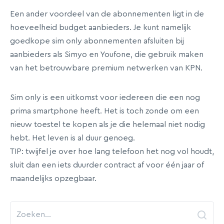
Een ander voordeel van de abonnementen ligt in de
hoeveelheid budget aanbieders. Je kunt namelijk
goedkope sim only abonnementen afsluiten bij
aanbieders als Simyo en Youfone, die gebruik maken
van het betrouwbare premium netwerken van KPN.
Sim only is een uitkomst voor iedereen die een nog
prima smartphone heeft. Het is toch zonde om een
nieuw toestel te kopen als je die helemaal niet nodig
hebt. Het leven is al duur genoeg.
TIP: twijfel je over hoe lang telefoon het nog vol houdt,
sluit dan een iets duurder contract af voor één jaar of
maandelijks opzegbaar.