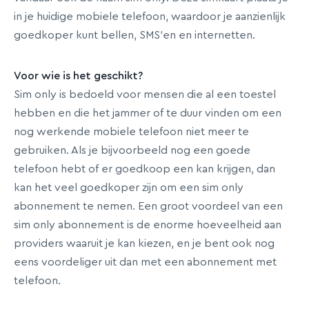
in je huidige mobiele telefoon, waardoor je aanzienlijk
goedkoper kunt bellen, SMS’en en internetten.
Voor wie is het geschikt?
Sim only is bedoeld voor mensen die al een toestel
hebben en die het jammer of te duur vinden om een
nog werkende mobiele telefoon niet meer te
gebruiken. Als je bijvoorbeeld nog een goede
telefoon hebt of er goedkoop een kan krijgen, dan
kan het veel goedkoper zijn om een sim only
abonnement te nemen. Een groot voordeel van een
sim only abonnement is de enorme hoeveelheid aan
providers waaruit je kan kiezen, en je bent ook nog
eens voordeliger uit dan met een abonnement met
telefoon.