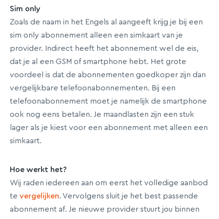
Sim only
Zoals de naam in het Engels al aangeeft krijg je bij een
sim only abonnement alleen een simkaart van je
provider. Indirect heeft het abonnement wel de eis,
dat je al een GSM of smartphone hebt. Het grote
voordeel is dat de abonnementen goedkoper zijn dan
vergelijkbare telefoonabonnementen. Bij een
telefoonabonnement moet je namelijk de smartphone
ook nog eens betalen. Je maandlasten zijn een stuk
lager als je kiest voor een abonnement met alleen een
simkaart.
Hoe werkt het?
Wij raden iedereen aan om eerst het volledige aanbod
te
vergelijken
. Vervolgens sluit je het best passende
abonnement af. Je nieuwe provider stuurt jou binnen